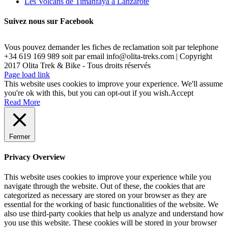
Les Volcans de Timanfaya à Lanzarote
Suivez nous sur Facebook
Vous pouvez demander les fiches de reclamation soit par telephone
+34 619 169 989 soit par email info@olita-treks.com | Copyright
2017 Olita Trek & Bike - Tous droits réservés
Page load link
This website uses cookies to improve your experience. We'll assume
you're ok with this, but you can opt-out if you wish.
Accept
Read More
Fermer
Privacy Overview
This website uses cookies to improve your experience while you
navigate through the website. Out of these, the cookies that are
categorized as necessary are stored on your browser as they are
essential for the working of basic functionalities of the website. We
also use third-party cookies that help us analyze and understand how
you use this website. These cookies will be stored in your browser