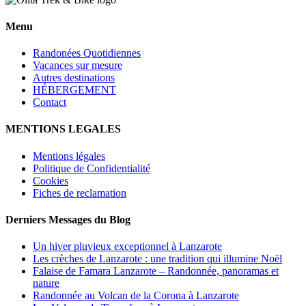
Menu
Randonées Quotidiennes
Vacances sur mesure
Autres destinations
HÉBERGEMENT
Contact
MENTIONS LEGALES
Mentions légales
Politique de Confidentialité
Cookies
Fiches de reclamation
Derniers Messages du Blog
Un hiver pluvieux exceptionnel à Lanzarote
Les crèches de Lanzarote : une tradition qui illumine Noël
Falaise de Famara Lanzarote – Randonnée, panoramas et
nature
Randonnée au Volcan de la Corona à Lanzarote