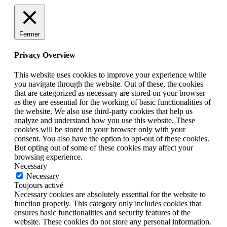
Fermer
Privacy Overview
This website uses cookies to improve your experience while
you navigate through the website. Out of these, the cookies
that are categorized as necessary are stored on your browser
as they are essential for the working of basic functionalities of
the website. We also use third-party cookies that help us
analyze and understand how you use this website. These
cookies will be stored in your browser only with your
consent. You also have the option to opt-out of these cookies.
But opting out of some of these cookies may affect your
browsing experience.
Necessary
Necessary
Toujours activé
Necessary cookies are absolutely essential for the website to
function properly. This category only includes cookies that
ensures basic functionalities and security features of the
website. These cookies do not store any personal information.