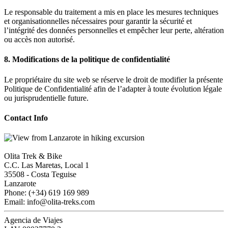
Le responsable du traitement a mis en place les mesures techniques
et organisationnelles nécessaires pour garantir la sécurité et
l’intégrité des données personnelles et empêcher leur perte, altération
ou accès non autorisé.
8. Modifications de la politique de confidentialité
Le propriétaire du site web se réserve le droit de modifier la présente
Politique de Confidentialité afin de l’adapter à toute évolution légale
ou jurisprudentielle future.
Contact Info
Olita Trek & Bike
C.C. Las Maretas, Local 1
35508
-
Costa Teguise
Lanzarote
Phone: (+34) 619 169 989
Email: info@olita-treks.com
Agencia de Viajes