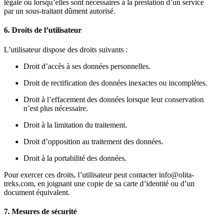
légale ou lorsqu’elles sont nécessaires à la prestation d’un service
par un sous-traitant dûment autorisé.
6. Droits de l’utilisateur
L’utilisateur dispose des droits suivants :
Droit d’accès à ses données personnelles.
Droit de rectification des données inexactes ou incomplètes.
Droit à l’effacement des données lorsque leur conservation
n’est plus nécessaire.
Droit à la limitation du traitement.
Droit d’opposition au traitement des données.
Droit à la portabilité des données.
Pour exercer ces droits, l’utilisateur peut contacter info@olita-
treks.com, en joignant une copie de sa carte d’identité ou d’un
document équivalent.
7. Mesures de sécurité