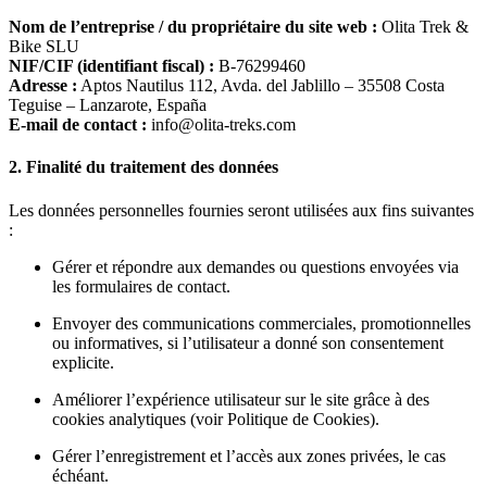
Nom de l’entreprise / du propriétaire du site web :
Olita Trek &
Bike SLU
NIF/CIF (identifiant fiscal) :
B-76299460
Adresse :
Aptos Nautilus 112, Avda. del Jablillo – 35508 Costa
Teguise – Lanzarote, España
E-mail de contact :
info@olita-treks.com
2. Finalité du traitement des données
Les données personnelles fournies seront utilisées aux fins suivantes
:
Gérer et répondre aux demandes ou questions envoyées via
les formulaires de contact.
Envoyer des communications commerciales, promotionnelles
ou informatives, si l’utilisateur a donné son consentement
explicite.
Améliorer l’expérience utilisateur sur le site grâce à des
cookies analytiques (voir Politique de Cookies).
Gérer l’enregistrement et l’accès aux zones privées, le cas
échéant.