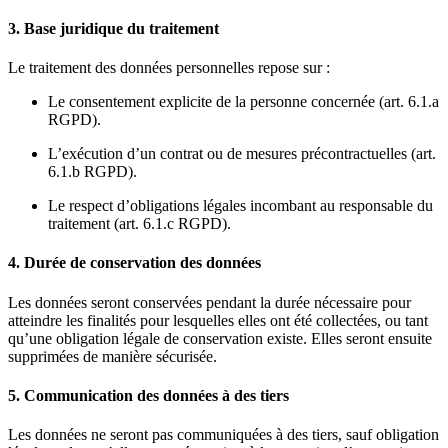
3. Base juridique du traitement
Le traitement des données personnelles repose sur :
Le consentement explicite de la personne concernée (art. 6.1.a
RGPD).
L’exécution d’un contrat ou de mesures précontractuelles (art.
6.1.b RGPD).
Le respect d’obligations légales incombant au responsable du
traitement (art. 6.1.c RGPD).
4. Durée de conservation des données
Les données seront conservées pendant la durée nécessaire pour
atteindre les finalités pour lesquelles elles ont été collectées, ou tant
qu’une obligation légale de conservation existe. Elles seront ensuite
supprimées de manière sécurisée.
5. Communication des données à des tiers
Les données ne seront pas communiquées à des tiers, sauf obligation