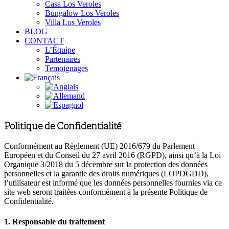
Casa Los Veroles
Bungalow Los Veroles
Villa Los Veroles
BLOG
CONTACT
L’Équipe
Partenaires
Temoignages
Politique de Confidentialité
Conformément au Règlement (UE) 2016/679 du Parlement
Européen et du Conseil du 27 avril 2016 (RGPD), ainsi qu’à la Loi
Organique 3/2018 du 5 décembre sur la protection des données
personnelles et la garantie des droits numériques (LOPDGDD),
l’utilisateur est informé que les données personnelles fournies via ce
site web seront traitées conformément à la présente Politique de
Confidentialité.
1. Responsable du traitement