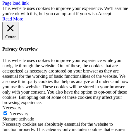
Page load link
This website uses cookies to improve your experience. We'll assume
you're ok with this, but you can opt-out if you wish.
Accept
Read More
Cerrar
Privacy Overview
This website uses cookies to improve your experience while you
navigate through the website. Out of these, the cookies that are
categorized as necessary are stored on your browser as they are
essential for the working of basic functionalities of the website. We
also use third-party cookies that help us analyze and understand how
you use this website. These cookies will be stored in your browser
only with your consent. You also have the option to opt-out of these
cookies. But opting out of some of these cookies may affect your
browsing experience.
Necessary
Necessary
Siempre activado
Necessary cookies are absolutely essential for the website to
function properly. This category only includes cookies that ensures