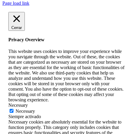
Page load link
Cerrar
Privacy Overview
This website uses cookies to improve your experience while
you navigate through the website. Out of these, the cookies
that are categorized as necessary are stored on your browser
as they are essential for the working of basic functionalities of
the website. We also use third-party cookies that help us
analyze and understand how you use this website. These
cookies will be stored in your browser only with your
consent. You also have the option to opt-out of these cookies.
But opting out of some of these cookies may affect your
browsing experience.
Necessary
Necessary
Siempre activado
Necessary cookies are absolutely essential for the website to
function properly. This category only includes cookies that
ensures basic functionalities and security features of the