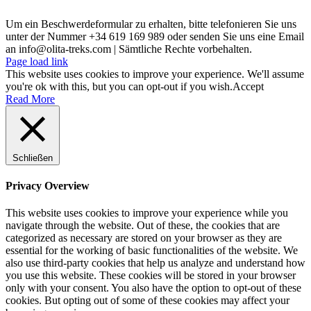
Um ein Beschwerdeformular zu erhalten, bitte telefonieren Sie uns
unter der Nummer +34 619 169 989 oder senden Sie uns eine Email
an info@olita-treks.com | Sämtliche Rechte vorbehalten.
Page load link
This website uses cookies to improve your experience. We'll assume
you're ok with this, but you can opt-out if you wish.
Accept
Read More
Schließen
Privacy Overview
This website uses cookies to improve your experience while you
navigate through the website. Out of these, the cookies that are
categorized as necessary are stored on your browser as they are
essential for the working of basic functionalities of the website. We
also use third-party cookies that help us analyze and understand how
you use this website. These cookies will be stored in your browser
only with your consent. You also have the option to opt-out of these
cookies. But opting out of some of these cookies may affect your