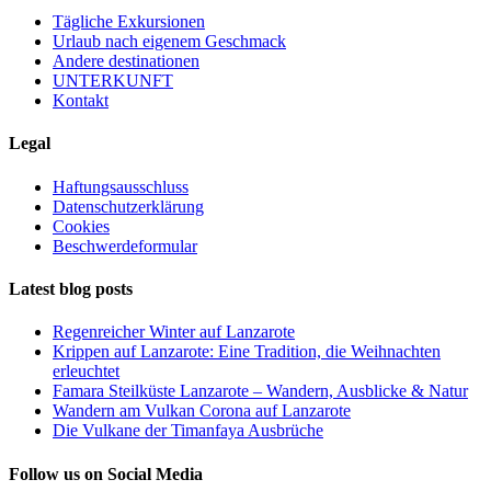
Tägliche Exkursionen
Urlaub nach eigenem Geschmack
Andere destinationen
UNTERKUNFT
Kontakt
Legal
Haftungsausschluss
Datenschutzerklärung
Cookies
Beschwerdeformular
Latest blog posts
Regenreicher Winter auf Lanzarote
Krippen auf Lanzarote: Eine Tradition, die Weihnachten
erleuchtet
Famara Steilküste Lanzarote – Wandern, Ausblicke & Natur
Wandern am Vulkan Corona auf Lanzarote
Die Vulkane der Timanfaya Ausbrüche
Follow us on Social Media