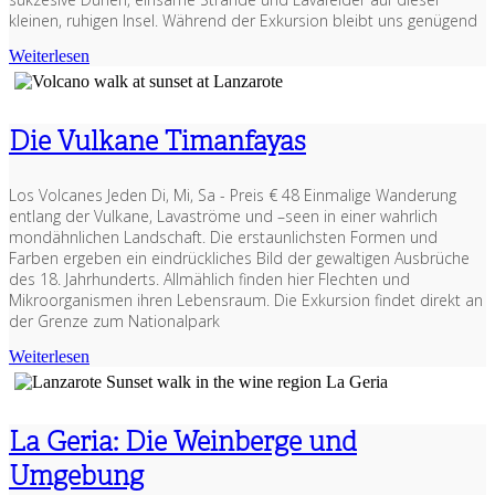
kleinen, ruhigen Insel. Während der Exkursion bleibt uns genügend
Weiterlesen
Die Vulkane Timanfayas
Los Volcanes Jeden Di, Mi, Sa - Preis € 48 Einmalige Wanderung
entlang der Vulkane, Lavaströme und –seen in einer wahrlich
mondähnlichen Landschaft. Die erstaunlichsten Formen und
Farben ergeben ein eindrückliches Bild der gewaltigen Ausbrüche
des 18. Jahrhunderts. Allmählich finden hier Flechten und
Mikroorganismen ihren Lebensraum. Die Exkursion findet direkt an
der Grenze zum Nationalpark
Weiterlesen
La Geria: Die Weinberge und
Umgebung