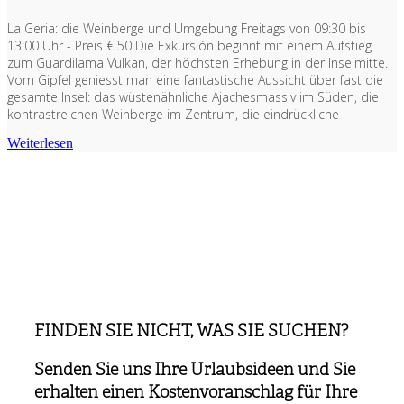
La Geria: die Weinberge und Umgebung Freitags von 09:30 bis
13:00 Uhr - Preis € 50 Die Exkursión beginnt mit einem Aufstieg
zum Guardilama Vulkan, der höchsten Erhebung in der Inselmitte.
Vom Gipfel geniesst man eine fantastische Aussicht über fast die
gesamte Insel: das wüstenähnliche Ajachesmassiv im Süden, die
kontrastreichen Weinberge im Zentrum, die eindrückliche
Weiterlesen
FINDEN SIE NICHT, WAS SIE SUCHEN?
Senden Sie uns Ihre Urlaubsideen und Sie
erhalten einen Kostenvoranschlag für Ihre