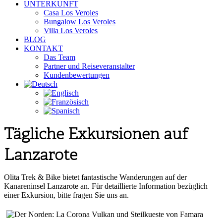
UNTERKUNFT
Casa Los Veroles
Bungalow Los Veroles
Villa Los Veroles
BLOG
KONTAKT
Das Team
Partner und Reiseveranstalter
Kundenbewertungen
Tägliche Exkursionen auf
Lanzarote
Olita Trek & Bike bietet fantastische Wanderungen auf der
Kanareninsel Lanzarote an. Für detaillierte Information bezüglich
einer Exkursion, bitte fragen Sie uns an.