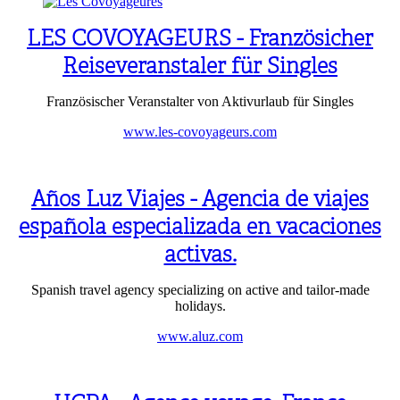
LES COVOYAGEURS - Französicher
Reiseveranstaler für Singles
Französischer Veranstalter von Aktivurlaub für Singles
www.les-covoyageurs.com
Años Luz Viajes - Agencia de viajes
española especializada en vacaciones
activas.
Spanish travel agency specializing on active and tailor-made
holidays.
www.aluz.com