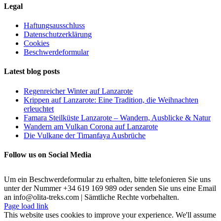
Legal
Haftungsausschluss
Datenschutzerklärung
Cookies
Beschwerdeformular
Latest blog posts
Regenreicher Winter auf Lanzarote
Krippen auf Lanzarote: Eine Tradition, die Weihnachten
erleuchtet
Famara Steilküste Lanzarote – Wandern, Ausblicke & Natur
Wandern am Vulkan Corona auf Lanzarote
Die Vulkane der Timanfaya Ausbrüche
Follow us on Social Media
Um ein Beschwerdeformular zu erhalten, bitte telefonieren Sie uns
unter der Nummer +34 619 169 989 oder senden Sie uns eine Email
an info@olita-treks.com | Sämtliche Rechte vorbehalten.
Page load link
This website uses cookies to improve your experience. We'll assume