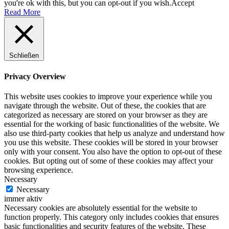
you're ok with this, but you can opt-out if you wish.
Accept
Read More
Schließen
Privacy Overview
This website uses cookies to improve your experience while you
navigate through the website. Out of these, the cookies that are
categorized as necessary are stored on your browser as they are
essential for the working of basic functionalities of the website. We
also use third-party cookies that help us analyze and understand how
you use this website. These cookies will be stored in your browser
only with your consent. You also have the option to opt-out of these
cookies. But opting out of some of these cookies may affect your
browsing experience.
Necessary
Necessary
immer aktiv
Necessary cookies are absolutely essential for the website to
function properly. This category only includes cookies that ensures
basic functionalities and security features of the website. These