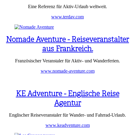
Eine Referenz für Aktiv-Urlaub weltweit.
www.terdav.com
Nomade Aventure - Reiseveranstalter
aus Frankreich.
Französischer Veranstaler für Aktiv- und Wanderferien.
www.nomade-aventure.com
KE Adventure - Englische Reise
Agentur
Englischer Reiseveranstaler für Wander- und Fahrrad-Urlaub.
www.keadventure.com