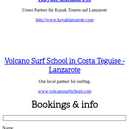
Unser Partner für Kayak Touren auf Lanzarote
http://www.kayaklanzarote.com
Volcano Surf School in Costa Teguise -
Lanzarote
Our local partner for surfing.
www.volcanosurfschool.com
Bookings & info
Name