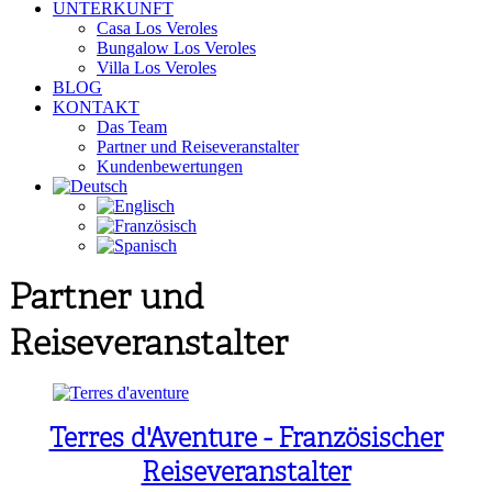
UNTERKUNFT
Casa Los Veroles
Bungalow Los Veroles
Villa Los Veroles
BLOG
KONTAKT
Das Team
Partner und Reiseveranstalter
Kundenbewertungen
Partner und
Reiseveranstalter
Terres d'Aventure - Französischer
Reiseveranstalter