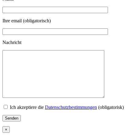
Ihre email (obligatorisch)
Nachricht
Ich akzeptiere die
Datenschutzbestimmungen
(obligatorisk)
×