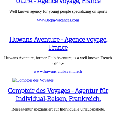
UCPA - Agence voyage, France
Well known agency for young people specializing on sports
www.ucpa-vacances.com
Huwans Aventure - Agence voyage,
France
Huwans Aventure, former Club Aventure, is a well known French
agency.
www.huwans-clubaventure.fr
Comptoir des Voyages - Agentur für
Individual-Reisen, Frankreich.
Reiseagentur spezialisiert auf Individuelle Urlaubspakete.