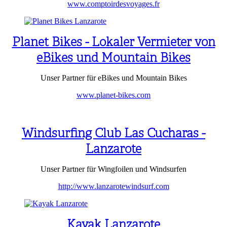
www.comptoirdesvoyages.fr
Planet Bikes - Lokaler Vermieter von
eBikes und Mountain Bikes
Unser Partner für eBikes und Mountain Bikes
www.planet-bikes.com
Windsurfing Club Las Cucharas -
Lanzarote
Unser Partner für Wingfoilen und Windsurfen
http://www.lanzarotewindsurf.com
Kayak Lanzarote