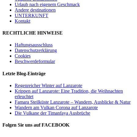
Urlaub nach eigenem Geschmack
Andere destinationen
UNTERKUNFT
Kontakt
RECHTLICHE HINWEISE
Haftungsausschluss
Datenschutzerklärung
Cookies
Beschwerdeformular
Letzte Blog-Einträge
Regenreicher Winter auf Lanzarote
Krippen auf Lanzarote: Eine Tradition, die Weihnachten
erleuchtet
Famara Steilküste Lanzarote – Wandern, Ausblicke & Natur
Wandern am Vulkan Corona auf Lanzarote
Die Vulkane der Timanfaya Ausbrüche
Folgen Sie uns auf FACEBOOK