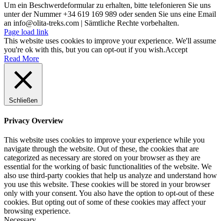
Um ein Beschwerdeformular zu erhalten, bitte telefonieren Sie uns
unter der Nummer +34 619 169 989 oder senden Sie uns eine Email
an info@olita-treks.com | Sämtliche Rechte vorbehalten.
Page load link
This website uses cookies to improve your experience. We'll assume
you're ok with this, but you can opt-out if you wish.
Accept
Read More
Schließen
Privacy Overview
This website uses cookies to improve your experience while you
navigate through the website. Out of these, the cookies that are
categorized as necessary are stored on your browser as they are
essential for the working of basic functionalities of the website. We
also use third-party cookies that help us analyze and understand how
you use this website. These cookies will be stored in your browser
only with your consent. You also have the option to opt-out of these
cookies. But opting out of some of these cookies may affect your
browsing experience.
Necessary