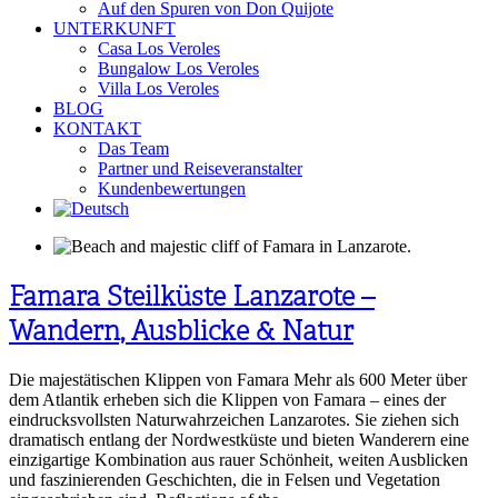
Auf den Spuren von Don Quijote
UNTERKUNFT
Casa Los Veroles
Bungalow Los Veroles
Villa Los Veroles
BLOG
KONTAKT
Das Team
Partner und Reiseveranstalter
Kundenbewertungen
Famara Steilküste Lanzarote –
Wandern, Ausblicke & Natur
Die majestätischen Klippen von Famara Mehr als 600 Meter über
dem Atlantik erheben sich die Klippen von Famara – eines der
eindrucksvollsten Naturwahrzeichen Lanzarotes. Sie ziehen sich
dramatisch entlang der Nordwestküste und bieten Wanderern eine
einzigartige Kombination aus rauer Schönheit, weiten Ausblicken
und faszinierenden Geschichten, die in Felsen und Vegetation