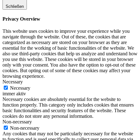
Schließen
Privacy Overview
This website uses cookies to improve your experience while you
navigate through the website. Out of these, the cookies that are
categorized as necessary are stored on your browser as they are
essential for the working of basic functionalities of the website. We
also use third-party cookies that help us analyze and understand how
you use this website. These cookies will be stored in your browser
only with your consent. You also have the option to opt-out of these
cookies. But opting out of some of these cookies may affect your
browsing experience.
Necessary
Necessary
immer aktiv
Necessary cookies are absolutely essential for the website to
function properly. This category only includes cookies that ensures
basic functionalities and security features of the website. These
cookies do not store any personal information.
Non-necessary
Non-necessary
Any cookies that may not be particularly necessary for the website
to function and is used specifically to collect user personal data via