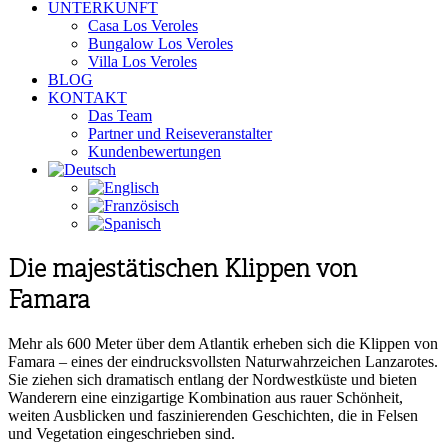
UNTERKUNFT
Casa Los Veroles
Bungalow Los Veroles
Villa Los Veroles
BLOG
KONTAKT
Das Team
Partner und Reiseveranstalter
Kundenbewertungen
Die majestätischen Klippen von
Famara
Mehr als 600 Meter über dem Atlantik erheben sich die Klippen von
Famara – eines der eindrucksvollsten Naturwahrzeichen Lanzarotes.
Sie ziehen sich dramatisch entlang der Nordwestküste und bieten
Wanderern eine einzigartige Kombination aus rauer Schönheit,
weiten Ausblicken und faszinierenden Geschichten, die in Felsen
und Vegetation eingeschrieben sind.