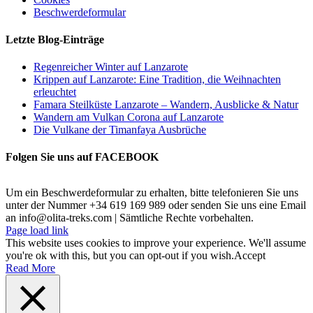
Beschwerdeformular
Letzte Blog-Einträge
Regenreicher Winter auf Lanzarote
Krippen auf Lanzarote: Eine Tradition, die Weihnachten
erleuchtet
Famara Steilküste Lanzarote – Wandern, Ausblicke & Natur
Wandern am Vulkan Corona auf Lanzarote
Die Vulkane der Timanfaya Ausbrüche
Folgen Sie uns auf FACEBOOK
Um ein Beschwerdeformular zu erhalten, bitte telefonieren Sie uns
unter der Nummer +34 619 169 989 oder senden Sie uns eine Email
an info@olita-treks.com | Sämtliche Rechte vorbehalten.
Page load link
This website uses cookies to improve your experience. We'll assume
you're ok with this, but you can opt-out if you wish.
Accept
Read More