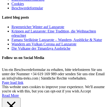
Cookies
Beschwerdeformular
Latest blog posts
Regenreicher Winter auf Lanzarote
Krippen auf Lanzarote: Eine Tradition, die Weihnachten
erleuchtet
Famara Steilküste Lanzarote – Wandern, Ausblicke & Natur
Wandern am Vulkan Corona auf Lanzarote
Die Vulkane der Timanfaya Ausbrüche
Follow us on Social Media
Um ein Beschwerdeformular zu erhalten, bitte telefonieren Sie uns
unter der Nummer +34 619 169 989 oder senden Sie uns eine Email
an info@olita-treks.com | Sämtliche Rechte vorbehalten.
Page load link
This website uses cookies to improve your experience. We'll assume
you're ok with this, but you can opt-out if you wish.
Accept
Read More