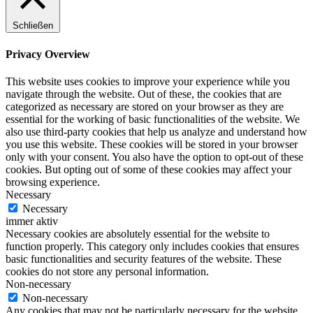
Schließen
Privacy Overview
This website uses cookies to improve your experience while you
navigate through the website. Out of these, the cookies that are
categorized as necessary are stored on your browser as they are
essential for the working of basic functionalities of the website. We
also use third-party cookies that help us analyze and understand how
you use this website. These cookies will be stored in your browser
only with your consent. You also have the option to opt-out of these
cookies. But opting out of some of these cookies may affect your
browsing experience.
Necessary
Necessary
immer aktiv
Necessary cookies are absolutely essential for the website to
function properly. This category only includes cookies that ensures
basic functionalities and security features of the website. These
cookies do not store any personal information.
Non-necessary
Non-necessary
Any cookies that may not be particularly necessary for the website