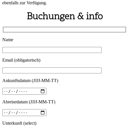
ebenfalls zur Verfügung.
Buchungen & info
Name
Email (obligatorisch)
Ankunftsdatum (JJJJ-MM-TT)
Abreisedatum (JJJJ-MM-TT)
Unterkunft (select)