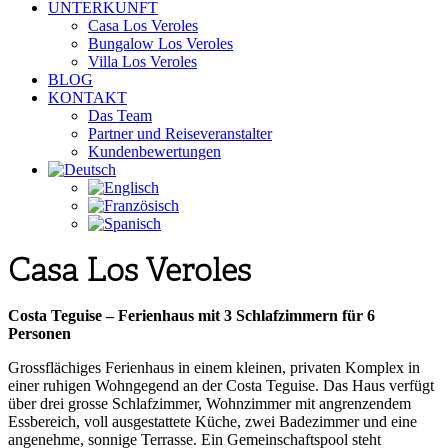
UNTERKUNFT
Casa Los Veroles
Bungalow Los Veroles
Villa Los Veroles
BLOG
KONTAKT
Das Team
Partner und Reiseveranstalter
Kundenbewertungen
Casa Los Veroles
Costa Teguise – Ferienhaus mit 3 Schlafzimmern für 6
Personen
Grossflächiges Ferienhaus in einem kleinen, privaten Komplex in
einer ruhigen Wohngegend an der Costa Teguise. Das Haus verfügt
über drei grosse Schlafzimmer, Wohnzimmer mit angrenzendem
Essbereich, voll ausgestattete Küche, zwei Badezimmer und eine
angenehme, sonnige Terrasse. Ein Gemeinschaftspool steht