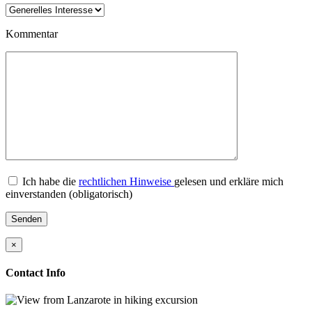
Kommentar
Ich habe die
rechtlichen Hinweise
gelesen und erkläre mich
einverstanden (obligatorisch)
×
Contact Info