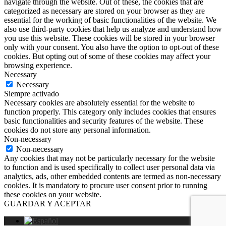
navigate through the website. Out of these, the cookies that are
categorized as necessary are stored on your browser as they are
essential for the working of basic functionalities of the website. We
also use third-party cookies that help us analyze and understand how
you use this website. These cookies will be stored in your browser
only with your consent. You also have the option to opt-out of these
cookies. But opting out of some of these cookies may affect your
browsing experience.
Necessary
Necessary
Siempre activado
Necessary cookies are absolutely essential for the website to
function properly. This category only includes cookies that ensures
basic functionalities and security features of the website. These
cookies do not store any personal information.
Non-necessary
Non-necessary
Any cookies that may not be particularly necessary for the website
to function and is used specifically to collect user personal data via
analytics, ads, other embedded contents are termed as non-necessary
cookies. It is mandatory to procure user consent prior to running
these cookies on your website.
GUARDAR Y ACEPTAR