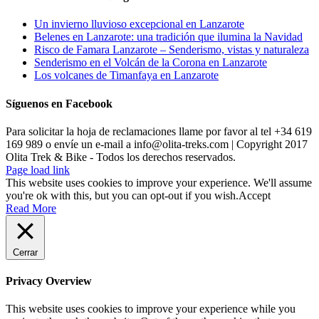
Un invierno lluvioso excepcional en Lanzarote
Belenes en Lanzarote: una tradición que ilumina la Navidad
Risco de Famara Lanzarote – Senderismo, vistas y naturaleza
Senderismo en el Volcán de la Corona en Lanzarote
Los volcanes de Timanfaya en Lanzarote
Síguenos en Facebook
Para solicitar la hoja de reclamaciones llame por favor al tel +34 619
169 989 o envíe un e-mail a info@olita-treks.com | Copyright 2017
Olita Trek & Bike - Todos los derechos reservados.
Page load link
This website uses cookies to improve your experience. We'll assume
you're ok with this, but you can opt-out if you wish.
Accept
Read More
Cerrar
Privacy Overview
This website uses cookies to improve your experience while you