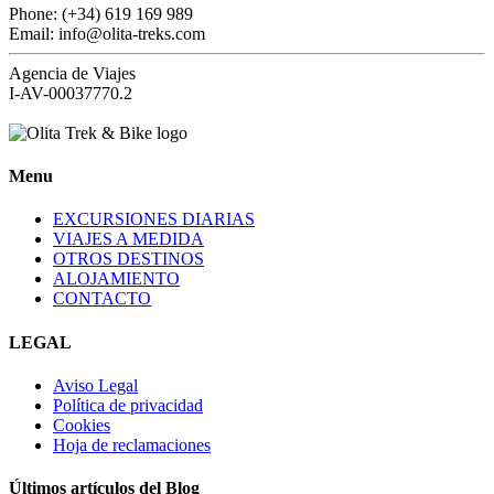
Phone: (+34) 619 169 989
Email: info@olita-treks.com
Agencia de Viajes
I-AV-00037770.2
Menu
EXCURSIONES DIARIAS
VIAJES A MEDIDA
OTROS DESTINOS
ALOJAMIENTO
CONTACTO
LEGAL
Aviso Legal
Política de privacidad
Cookies
Hoja de reclamaciones
Últimos artículos del Blog