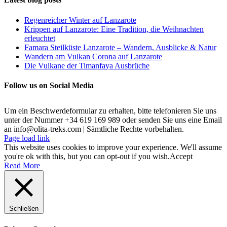
Regenreicher Winter auf Lanzarote
Krippen auf Lanzarote: Eine Tradition, die Weihnachten
erleuchtet
Famara Steilküste Lanzarote – Wandern, Ausblicke & Natur
Wandern am Vulkan Corona auf Lanzarote
Die Vulkane der Timanfaya Ausbrüche
Follow us on Social Media
Um ein Beschwerdeformular zu erhalten, bitte telefonieren Sie uns
unter der Nummer +34 619 169 989 oder senden Sie uns eine Email
an info@olita-treks.com | Sämtliche Rechte vorbehalten.
Page load link
This website uses cookies to improve your experience. We'll assume
you're ok with this, but you can opt-out if you wish.
Accept
Read More
Schließen