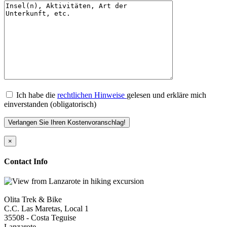
Ich habe die
rechtlichen Hinweise
gelesen und erkläre mich
einverstanden (obligatorisch)
×
Contact Info
Olita Trek & Bike
C.C. Las Maretas, Local 1
35508
-
Costa Teguise
Lanzarote