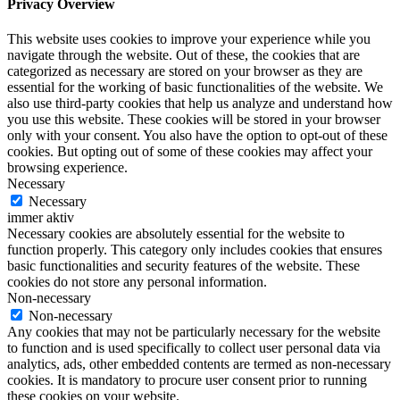
Privacy Overview
This website uses cookies to improve your experience while you
navigate through the website. Out of these, the cookies that are
categorized as necessary are stored on your browser as they are
essential for the working of basic functionalities of the website. We
also use third-party cookies that help us analyze and understand how
you use this website. These cookies will be stored in your browser
only with your consent. You also have the option to opt-out of these
cookies. But opting out of some of these cookies may affect your
browsing experience.
Necessary
Necessary
immer aktiv
Necessary cookies are absolutely essential for the website to
function properly. This category only includes cookies that ensures
basic functionalities and security features of the website. These
cookies do not store any personal information.
Non-necessary
Non-necessary
Any cookies that may not be particularly necessary for the website
to function and is used specifically to collect user personal data via
analytics, ads, other embedded contents are termed as non-necessary
cookies. It is mandatory to procure user consent prior to running
these cookies on your website.