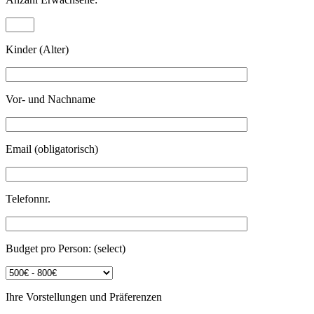
Kinder (Alter)
Vor- und Nachname
Email (obligatorisch)
Telefonnr.
Budget pro Person: (select)
Ihre Vorstellungen und Präferenzen