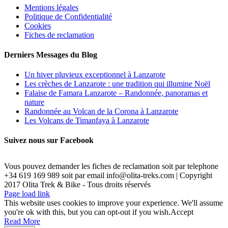
Mentions légales
Politique de Confidentialité
Cookies
Fiches de reclamation
Derniers Messages du Blog
Un hiver pluvieux exceptionnel à Lanzarote
Les crèches de Lanzarote : une tradition qui illumine Noël
Falaise de Famara Lanzarote – Randonnée, panoramas et
nature
Randonnée au Volcan de la Corona à Lanzarote
Les Volcans de Timanfaya à Lanzarote
Suivez nous sur Facebook
Vous pouvez demander les fiches de reclamation soit par telephone
+34 619 169 989 soit par email info@olita-treks.com | Copyright
2017 Olita Trek & Bike - Tous droits réservés
Page load link
This website uses cookies to improve your experience. We'll assume
you're ok with this, but you can opt-out if you wish.
Accept
Read More