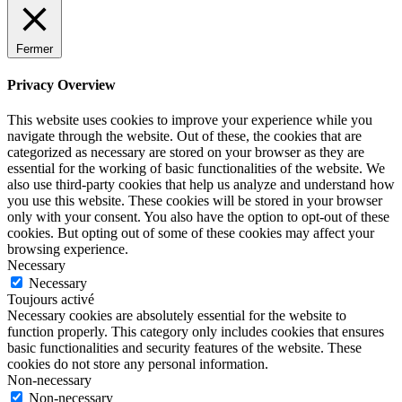
Fermer
Privacy Overview
This website uses cookies to improve your experience while you
navigate through the website. Out of these, the cookies that are
categorized as necessary are stored on your browser as they are
essential for the working of basic functionalities of the website. We
also use third-party cookies that help us analyze and understand how
you use this website. These cookies will be stored in your browser
only with your consent. You also have the option to opt-out of these
cookies. But opting out of some of these cookies may affect your
browsing experience.
Necessary
Necessary
Toujours activé
Necessary cookies are absolutely essential for the website to
function properly. This category only includes cookies that ensures
basic functionalities and security features of the website. These
cookies do not store any personal information.
Non-necessary
Non-necessary