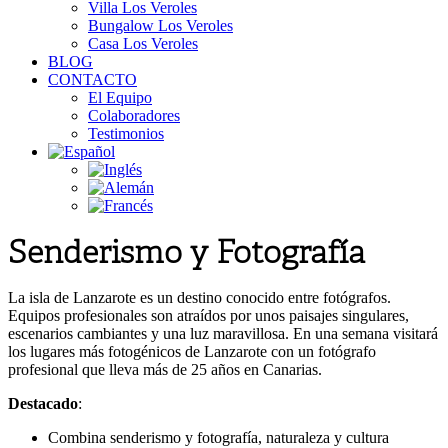
Villa Los Veroles
Bungalow Los Veroles
Casa Los Veroles
BLOG
CONTACTO
El Equipo
Colaboradores
Testimonios
Senderismo y Fotografía
La isla de Lanzarote es un destino conocido entre fotógrafos.
Equipos profesionales son atraídos por unos paisajes singulares,
escenarios cambiantes y una luz maravillosa. En una semana visitará
los lugares más fotogénicos de Lanzarote con un fotógrafo
profesional que lleva más de 25 años en Canarias.
Destacado
:
Combina senderismo y fotografía, naturaleza y cultura