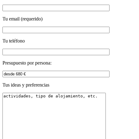
Tu email (requerido)
Tu teléfono
Presupuesto por persona:
Tus ideas y preferencias