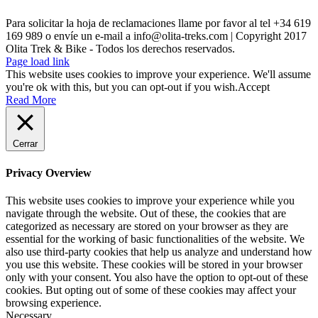
Para solicitar la hoja de reclamaciones llame por favor al tel +34 619
169 989 o envíe un e-mail a info@olita-treks.com | Copyright 2017
Olita Trek & Bike - Todos los derechos reservados.
Page load link
This website uses cookies to improve your experience. We'll assume
you're ok with this, but you can opt-out if you wish.
Accept
Read More
Cerrar
Privacy Overview
This website uses cookies to improve your experience while you
navigate through the website. Out of these, the cookies that are
categorized as necessary are stored on your browser as they are
essential for the working of basic functionalities of the website. We
also use third-party cookies that help us analyze and understand how
you use this website. These cookies will be stored in your browser
only with your consent. You also have the option to opt-out of these
cookies. But opting out of some of these cookies may affect your
browsing experience.
Necessary