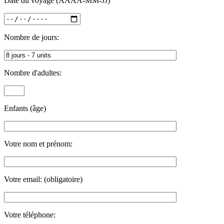
Date du voyage (AAAA-MM-JJ)
Nombre de jours:
Nombre d'adultes:
Enfants (âge)
Votre nom et prénom:
Votre email: (obligatoire)
Votre téléphone: