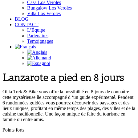
Casa Los Veroles
Bungalow Los Veroles
Villa Los Veroles
BLOG
CONTACT
L’Équipe
Partenaires
Temoignages
Lanzarote a pied en 8 jours
Olita Trek & Bike vous offre la possibilité en 8 jours de connaître
cette mystérieuse île accompagné d ‘un guide expérimenté. Pendent
6 randonnées guidées vous pourrez découvrir des paysages et des
lieux uniques, profitant en même temps des plages, des villes et de la
cuisine traditionnelle. Une façon unique de faire du tourisme en
famille ou entre amis.
Points forts