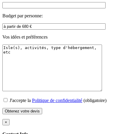
Budget par personne:
Vos idées et préférences
J'accepte la
Politique de confidentialité
(obligatoire)
×