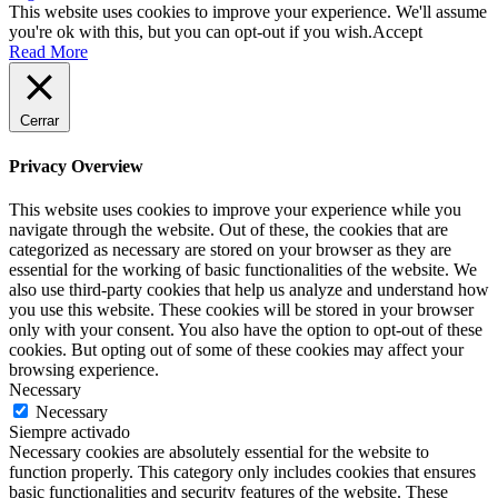
This website uses cookies to improve your experience. We'll assume
you're ok with this, but you can opt-out if you wish.
Accept
Read More
Cerrar
Privacy Overview
This website uses cookies to improve your experience while you
navigate through the website. Out of these, the cookies that are
categorized as necessary are stored on your browser as they are
essential for the working of basic functionalities of the website. We
also use third-party cookies that help us analyze and understand how
you use this website. These cookies will be stored in your browser
only with your consent. You also have the option to opt-out of these
cookies. But opting out of some of these cookies may affect your
browsing experience.
Necessary
Necessary
Siempre activado
Necessary cookies are absolutely essential for the website to
function properly. This category only includes cookies that ensures
basic functionalities and security features of the website. These