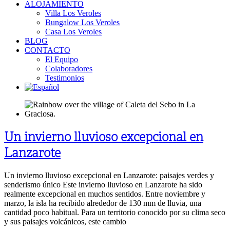
ALOJAMIENTO
Villa Los Veroles
Bungalow Los Veroles
Casa Los Veroles
BLOG
CONTACTO
El Equipo
Colaboradores
Testimonios
Un invierno lluvioso excepcional en
Lanzarote
Un invierno lluvioso excepcional en Lanzarote: paisajes verdes y
senderismo único Este invierno lluvioso en Lanzarote ha sido
realmente excepcional en muchos sentidos. Entre noviembre y
marzo, la isla ha recibido alrededor de 130 mm de lluvia, una
cantidad poco habitual. Para un territorio conocido por su clima seco
y sus paisajes volcánicos, este cambio