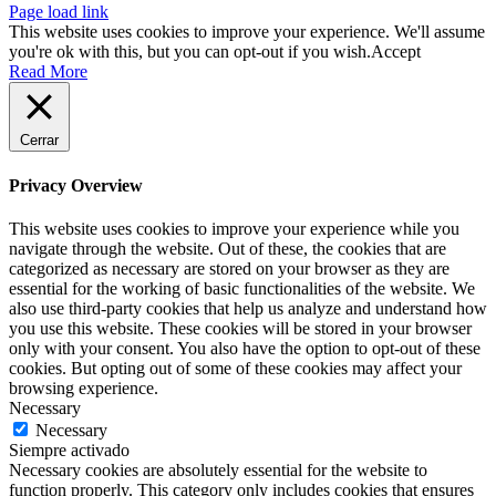
Page load link
This website uses cookies to improve your experience. We'll assume
you're ok with this, but you can opt-out if you wish.
Accept
Read More
Cerrar
Privacy Overview
This website uses cookies to improve your experience while you
navigate through the website. Out of these, the cookies that are
categorized as necessary are stored on your browser as they are
essential for the working of basic functionalities of the website. We
also use third-party cookies that help us analyze and understand how
you use this website. These cookies will be stored in your browser
only with your consent. You also have the option to opt-out of these
cookies. But opting out of some of these cookies may affect your
browsing experience.
Necessary
Necessary
Siempre activado
Necessary cookies are absolutely essential for the website to
function properly. This category only includes cookies that ensures