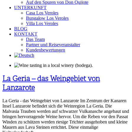
Auf den Spuren von Don Quijote
UNTERKUNFT
Casa Los Veroles
Bungalow Los Veroles
Villa Los Veroles
BLOG
KONTAKT
Das Team
Partner und Reiseveranstalter
Kundenbewertungen
La Geria – das Weingebiet von
Lanzarote
La Geria - das Weingebiet von Lanzarote Im Zentrum der Kanaren
Insel Lanzarote befindet sich die Weinregion La Geria. Die
Malvasia Trauben werden auf schwarzer Vulkanasche angebaut und
bringen hervorragende Weine hervor. Um die Reben vor den Passat
Winden zu schützen werden riesige Trichter ausgehoben und kleine
Mauern aus Lava Steinen errichtet. Diese einmalige